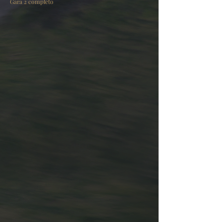
Gara 2 completo